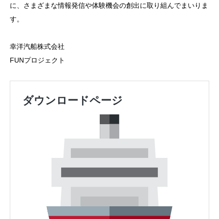
に、さまざまな情報発信や体験機会の創出に取り組んでまいりま
す。
幸洋汽船株式会社
FUNプロジェクト