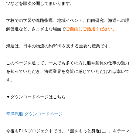
ツなどを順次公開してまいります。
学校での学習や進路指導、地域イベント、自由研究、海運への理
解促進など、さまざまな場面で
ご自由にご活用ください。
海運は、日本の物流の約99％を支える重要な産業です。
このページを通じて、一人でも多くの方に船や船員の仕事の魅力
を知っていただき、海運業界を身近に感じていただければ幸いで
す。
▼ダウンロードページはこちら
幸洋汽船 ダウンロードページ
今後もFUNプロジェクトでは、「船をもっと身近に。」をテーマ