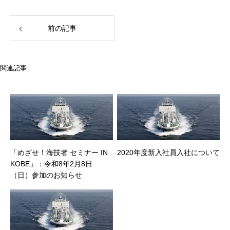
前の記事
関連記事
「めざせ！海技者 セミナー IN
2020年度新入社員入社について
KOBE」：令和8年2月8日
（日）参加のお知らせ