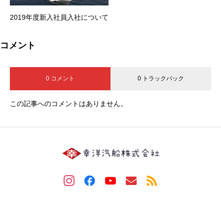
2019年度新入社員入社について
コメント
0 コメント
0 トラックバック
この記事へのコメントはありません。
Copyright © 2022 koyo ship All Rights Reserved.