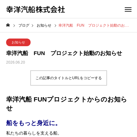
幸洋汽船株式会社
ブログ
お知らせ
幸洋汽船 FUN プロジェクト始動のお知らせ
お知らせ
幸洋汽船 FUN プロジェクト始動のお知らせ
2026.06.20
この記事のタイトルとURLをコピーする
幸洋汽船 FUNプロジェクトからのお知ら
せ
船をもっと身近に。
私たちの暮らしを支える船。