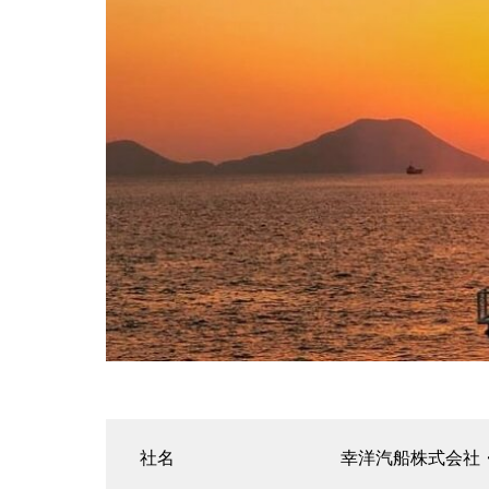
社名
幸洋汽船株式会社