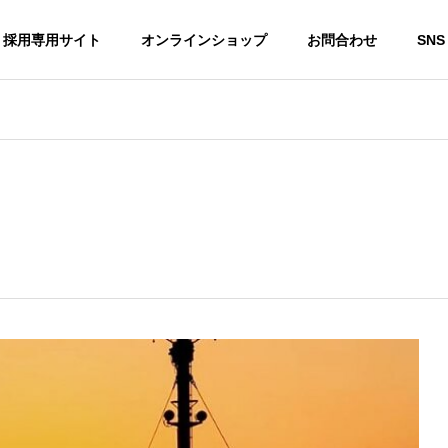
採用専用サイト
オンラインショップ
お問合わせ
SNS