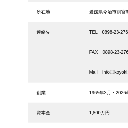
所在地
愛媛県今治市別宮町
連絡先
TEL 0898-23-276
FAX 0898-23-27
Mail info◎ko
創業
1965年3月・2026
資本金
1,800万円