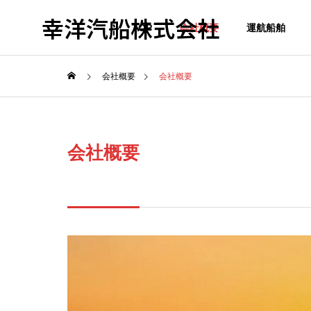
幸洋汽船株式会社
TOP
会社概要
運航船舶
会社概要
会社概要
会社概要