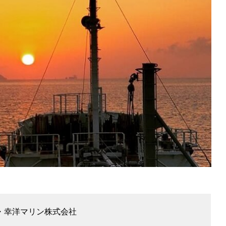
・幸洋マリン株式会社