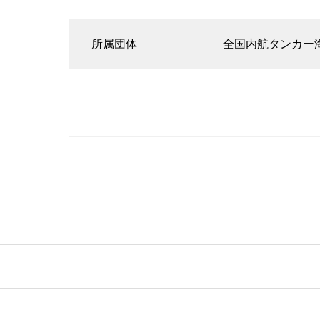
所属団体
全国内航タンカー