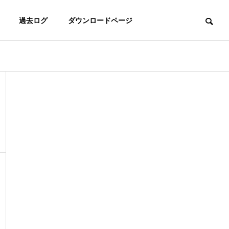
過去ログ
ダウンロードページ