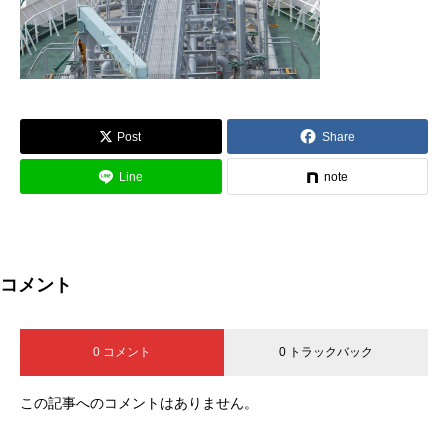
Post
Share
Line
note
コメント
0 コメント
0 トラックバック
この記事へのコメントはありません。