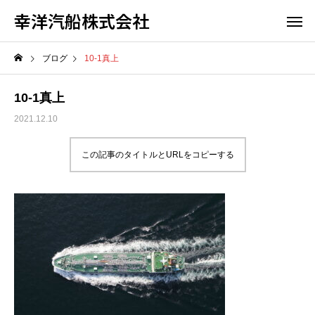
幸洋汽船株式会社
ブログ
10-1真上
10-1真上
2021.12.10
この記事のタイトルとURLをコピーする