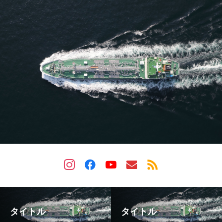
タイトル
タイトル