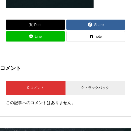
Post
Share
Line
note
コメント
0 コメント
0 トラックバック
この記事へのコメントはありません。