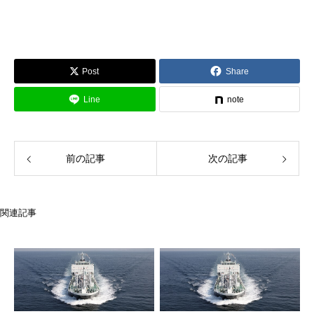
Post
Share
Line
note
前の記事
次の記事
関連記事