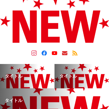
タイトル
タイトル
タイトル