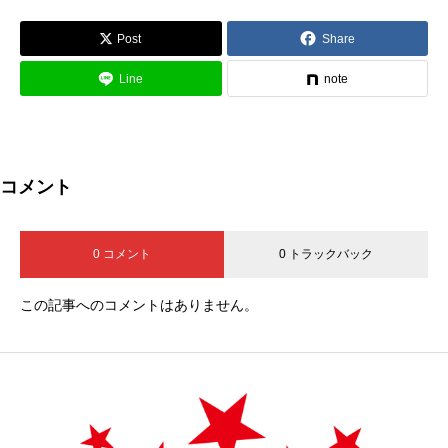
Post
Share
Line
note
コメント
0 コメント
0 トラックバック
この記事へのコメントはありません。