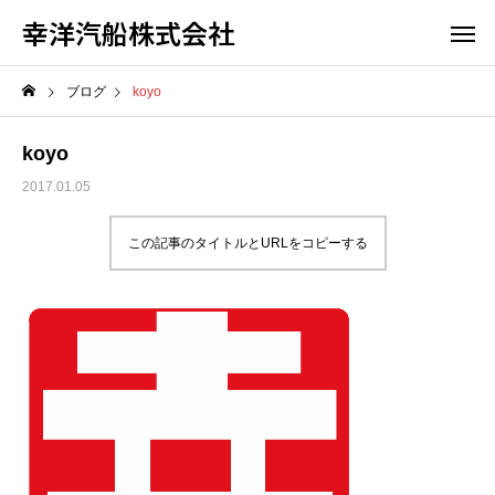
幸洋汽船株式会社
ブログ
koyo
koyo
2017.01.05
この記事のタイトルとURLをコピーする