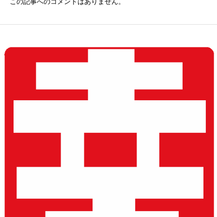
この記事へのコメントはありません。