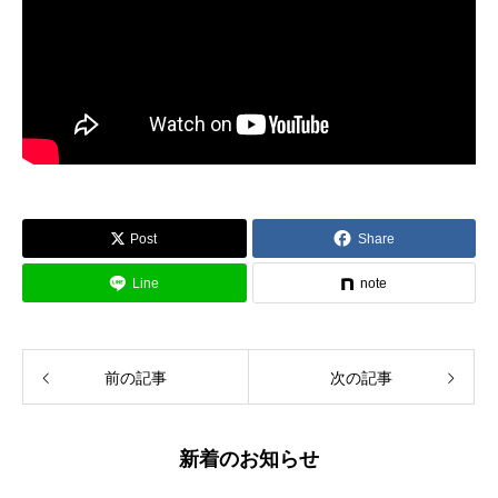
Post
Share
Line
note
前の記事
次の記事
新着のお知らせ