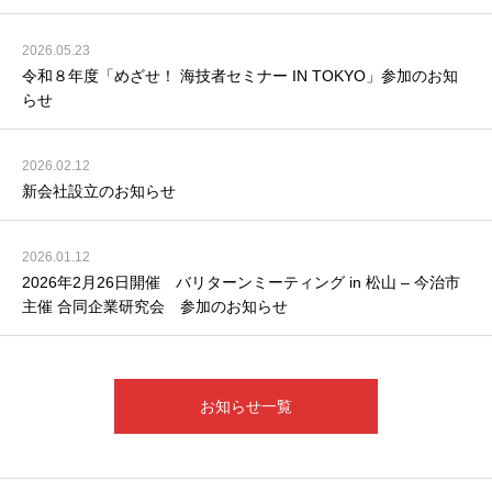
2026.05.23
令和８年度「めざせ！ 海技者セミナー IN TOKYO」参加のお知
らせ
2026.02.12
新会社設立のお知らせ
2026.01.12
2026年2月26日開催 バリターンミーティング in 松山 – 今治市
主催 合同企業研究会 参加のお知らせ
お知らせ一覧