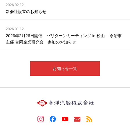
2026.02.12
新会社設立のお知らせ
2026.01.12
2026年2月26日開催 バリターンミーティング in 松山 – 今治市
主催 合同企業研究会 参加のお知らせ
お知らせ一覧