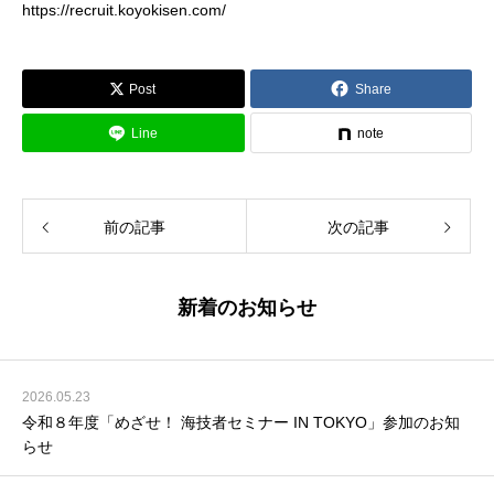
https://recruit.koyokisen.com/
Post
Share
Line
note
前の記事
次の記事
新着のお知らせ
2026.05.23
令和８年度「めざせ！ 海技者セミナー IN TOKYO」参加のお知
らせ