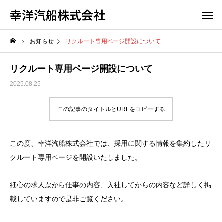
幸洋汽船株式会社
お知らせ
リクルート専用ページ開設について
リクルート専用ページ開設について
2025.08.25
この記事のタイトルとURLをコピーする
この度、幸洋汽船株式会社では、採用に関する情報を集約したリ
クルート専用ページを開設いたしました。
細心の求人票から仕事の内容、入社してからの内容など詳しく掲
載していますので是非ご覧ください。