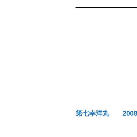
第七幸洋丸 200