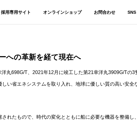
採用専用サイト
オンラインショップ
お問合わせ
SNS
ーへの革新を経て現在へ
幸洋丸698G/T、2021年12月に竣工した第21幸洋丸3909G/
優しい省エネシステムを取り入れ、地球に優しい質の高い安全
慮されたもので、時代の変化とともに船に必要な機器を整備し