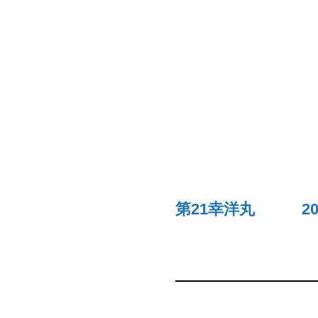
第21幸洋丸 20