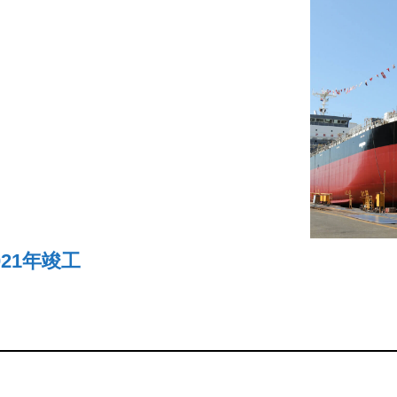
21年竣工